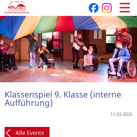
Navigation
überspringen
Klassenspiel 9. Klasse (interne
Aufführung)
11.03.2026
Alle Events