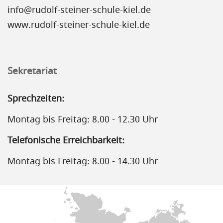
info@rudolf-steiner-schule-kiel.de
www.rudolf-steiner-schule-kiel.de
Sekretariat
Sprechzeiten:
Montag bis Freitag: 8.00 - 12.30 Uhr
Telefonische Erreichbarkeit:
Montag bis Freitag: 8.00 - 14.30 Uhr