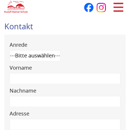
Navigation
überspringen
Kontakt
Anrede
Vorname
Nachname
Adresse