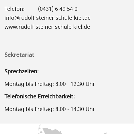
Telefon:
(0431) 6 49 54 0
info@rudolf-steiner-schule-kiel.de
www.rudolf-steiner-schule-kiel.de
Sekretariat
Sprechzeiten:
Montag bis Freitag: 8.00 - 12.30 Uhr
Telefonische Erreichbarkeit:
Montag bis Freitag: 8.00 - 14.30 Uhr