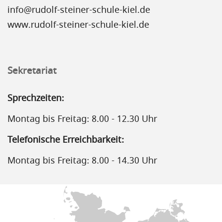
info@rudolf-steiner-schule-kiel.de
www.rudolf-steiner-schule-kiel.de
Sekretariat
Sprechzeiten:
Montag bis Freitag: 8.00 - 12.30 Uhr
Telefonische Erreichbarkeit:
Montag bis Freitag: 8.00 - 14.30 Uhr