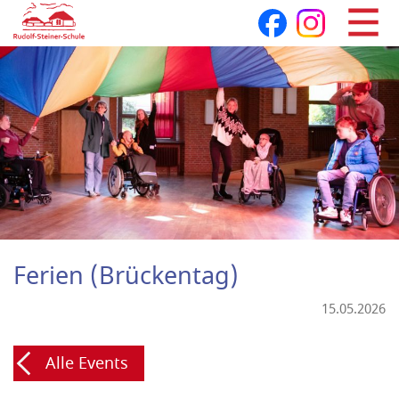
Navigation
überspringen
Ferien (Brückentag)
15.05.2026
Alle Events