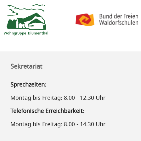
Sekretariat
Sprechzeiten:
Montag bis Freitag: 8.00 - 12.30 Uhr
Telefonische Erreichbarkeit:
Montag bis Freitag: 8.00 - 14.30 Uhr