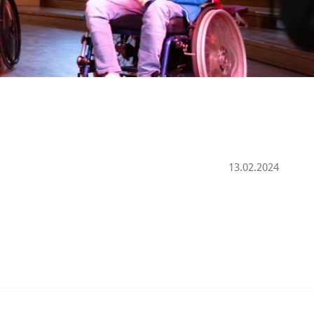
13.02.2024