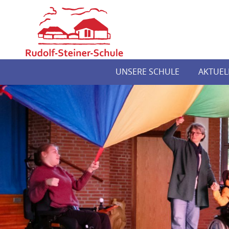
UNSERE SCHULE
AKTUEL