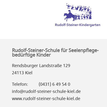
Rudolf-Steiner-Schule für Seelenpflege-
bedürftige Kinder
Rendsburger Landstraße 129
24113 Kiel
Telefon:
(0431) 6 49 54 0
info@rudolf-steiner-schule-kiel.de
www.rudolf-steiner-schule-kiel.de