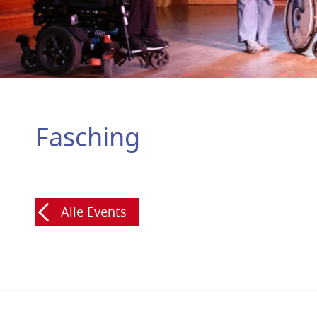
Fasching
Alle Events