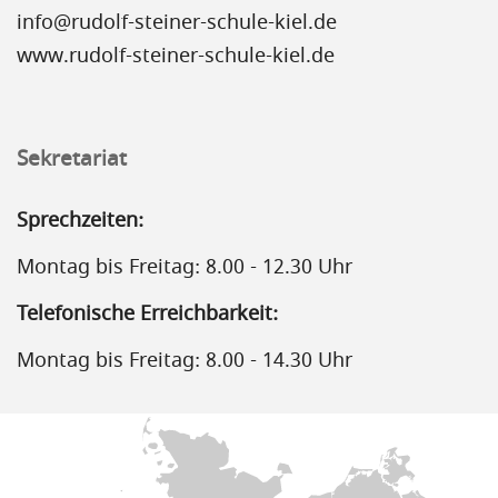
info@rudolf-steiner-schule-kiel.de
www.rudolf-steiner-schule-kiel.de
Sekretariat
Sprechzeiten:
Montag bis Freitag: 8.00 - 12.30 Uhr
Telefonische Erreichbarkeit:
Montag bis Freitag: 8.00 - 14.30 Uhr