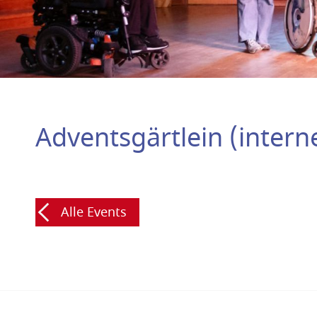
Adventsgärtlein (intern
Alle Events