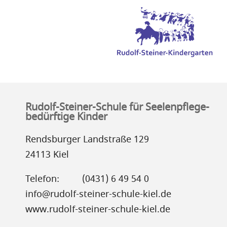
Rudolf-Steiner-Schule für Seelenpflege-
bedürftige Kinder
Rendsburger Landstraße 129
24113 Kiel
Telefon:
(0431) 6 49 54 0
info@rudolf-steiner-schule-kiel.de
www.rudolf-steiner-schule-kiel.de