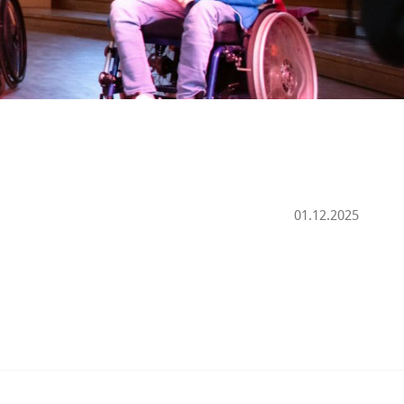
01.12.2025