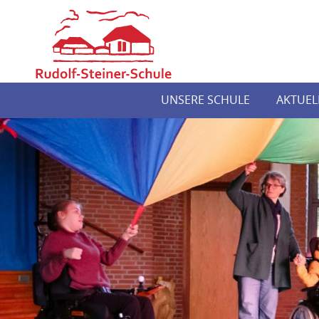
UNSERE SCHULE
AKTUEL