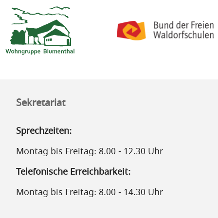
Sekretariat
Sprechzeiten:
Montag bis Freitag: 8.00 - 12.30 Uhr
Telefonische Erreichbarkeit:
Montag bis Freitag: 8.00 - 14.30 Uhr