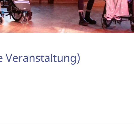
e Veranstaltung)