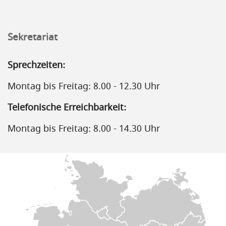
Sekretariat
Sprechzeiten:
Montag bis Freitag: 8.00 - 12.30 Uhr
Telefonische Erreichbarkeit:
Montag bis Freitag: 8.00 - 14.30 Uhr