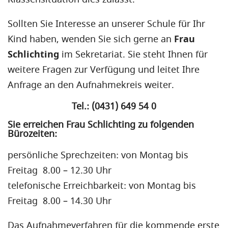
Sollten Sie Interesse an unserer Schule für Ihr
Kind haben, wenden Sie sich gerne an
Frau
Schlichting
im Sekretariat. Sie steht Ihnen für
weitere Fragen zur Verfügung und leitet Ihre
Anfrage an den Aufnahmekreis weiter.
Tel.: (0431) 649 54 0
Sie erreichen Frau Schlichting zu folgenden
Bürozeiten:
persönliche Sprechzeiten: von Montag bis
Freitag 8.00 – 12.30 Uhr
telefonische Erreichbarkeit: von Montag bis
Freitag 8.00 – 14.30 Uhr
Das Aufnahmeverfahren für die kommende erste