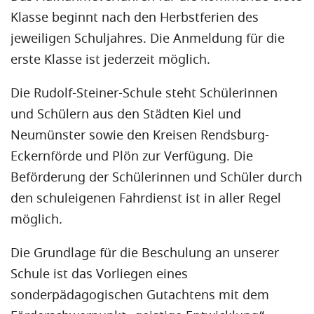
Klasse beginnt nach den Herbstferien des
jeweiligen Schuljahres. Die Anmeldung für die
erste Klasse ist jederzeit möglich.
Die Rudolf-Steiner-Schule steht Schülerinnen
und Schülern aus den Städten Kiel und
Neumünster sowie den Kreisen Rendsburg-
Eckernförde und Plön zur Verfügung. Die
Beförderung der Schülerinnen und Schüler durch
den schuleigenen Fahrdienst ist in aller Regel
möglich.
Die Grundlage für die Beschulung an unserer
Schule ist das Vorliegen eines
sonderpädagogischen Gutachtens mit dem