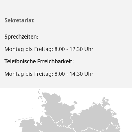
Sekretariat
Sprechzeiten:
Montag bis Freitag: 8.00 - 12.30 Uhr
Telefonische Erreichbarkeit:
Montag bis Freitag: 8.00 - 14.30 Uhr