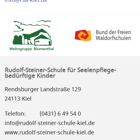
Rudolf-Steiner-Schule für Seelenpflege-
bedürftige Kinder
Rendsburger Landstraße 129
24113 Kiel
Telefon:
(0431) 6 49 54 0
info@rudolf-steiner-schule-kiel.de
www.rudolf-steiner-schule-kiel.de