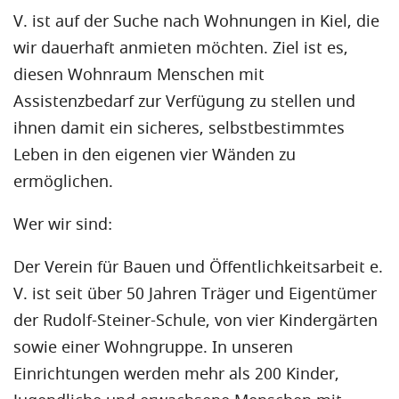
V. ist auf der Suche nach Wohnungen in Kiel, die
wir dauerhaft anmieten möchten. Ziel ist es,
diesen Wohnraum Menschen mit
Assistenzbedarf zur Verfügung zu stellen und
ihnen damit ein sicheres, selbstbestimmtes
Leben in den eigenen vier Wänden zu
ermöglichen.
Wer wir sind:
Der Verein für Bauen und Öffentlichkeitsarbeit e.
V. ist seit über 50 Jahren Träger und Eigentümer
der Rudolf-Steiner-Schule, von vier Kindergärten
sowie einer Wohngruppe. In unseren
Einrichtungen werden mehr als 200 Kinder,