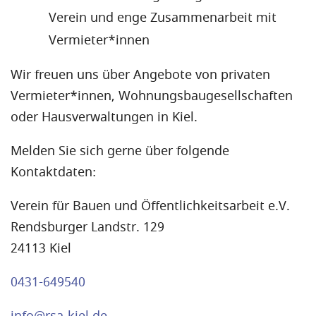
Verein und enge Zusammenarbeit mit
Vermieter*innen
Wir freuen uns über Angebote von privaten
Vermieter*innen, Wohnungsbaugesellschaften
oder Hausverwaltungen in Kiel.
Melden Sie sich gerne über folgende
Kontaktdaten:
Verein für Bauen und Öffentlichkeitsarbeit e.V.
Rendsburger Landstr. 129
24113 Kiel
0431-649540
info@rsa-kiel.de