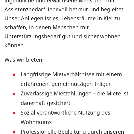
Jugendliche und erwachsene Menschen mit
Assistenzbedarf liebevoll betreut und begleitet.
Unser Anliegen ist es, Lebensräume in Kiel zu
schaffen, in denen Menschen mit
Unterstützungsbedarf gut und sicher wohnen
können.
Was wir bieten:
Langfristige Mietverhältnisse mit einem
erfahrenen, gemeinnützigen Träger
Zuverlässige Mietzahlungen – die Miete ist
dauerhaft gesichert
Sozial verantwortliche Nutzung des
Wohnraums
Professionelle Begleitung durch unseren