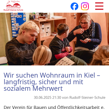
Navigation
überspringen
Wir suchen Wohnraum in Kiel –
langfristig, sicher und mit
sozialem Mehrwert
30.06.2025 21:30
von Rudolf-Steiner-Schule
Der Verein für Bauen und Öffentlichkeitsarbeit e.